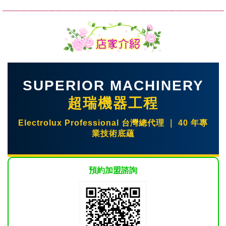
SUPERIOR MACHINERY
超瑞機器工程
Electrolux Professional 台灣總代理 ｜ 40 年專
業技術底蘊
預約加盟諮詢