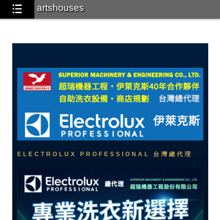
artshouses
ELECTROLUX PROFESSIONAL 台灣總代理