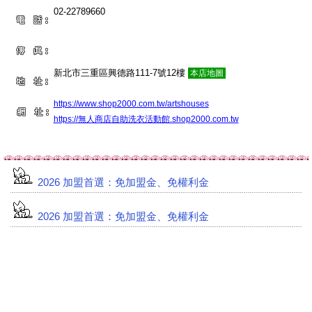
02-22789660
新北市三重區興德路111-7號12樓
本店地圖
https://www.shop2000.com.tw/artshouses
https://無人商店自助洗衣活動館.shop2000.com.tw
2026 加盟首選：免加盟金、免權利金
2026 加盟首選：免加盟金、免權利金